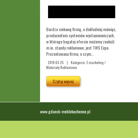
Bardzo ciekawą firmą, a dokładniej mówiąc,
producentem systemów wystawienniczych,
w którego bogatej ofercie możemy znaleźć
m.in. standy reklamowe, jest TWS Expo.
Prezentowana firma, o czym...
2019-03-25
|
Kategoria: E-marketing /
Materiały Reklamowe
Czytaj więcej
www.gdansk-meblekuchenne.pl