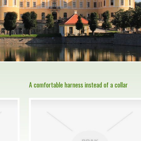
A comfortable harness instead of a collar