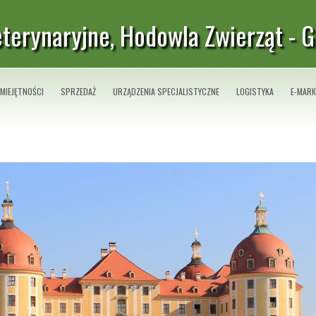
terynaryjne, Hodowla Zwierząt - 
MIEJĘTNOŚCI
SPRZEDAŻ
URZĄDZENIA SPECJALISTYCZNE
LOGISTYKA
E-MARK