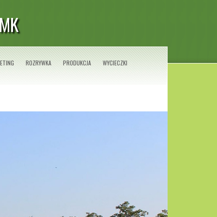
GMK
ETING
ROZRYWKA
PRODUKCJA
WYCIECZKI