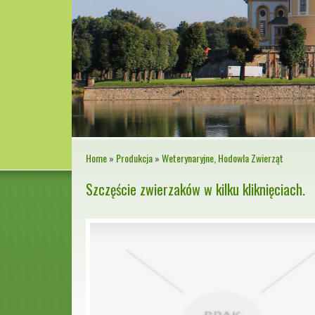
Home
»
Produkcja
»
Weterynaryjne, Hodowla Zwierząt
Szczęście zwierzaków w kilku kliknięciach.