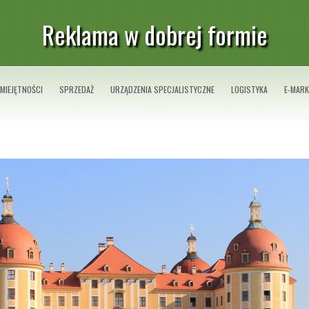
Reklama w dobrej formie
MIEJĘTNOŚCI
SPRZEDAŻ
URZĄDZENIA SPECJALISTYCZNE
LOGISTYKA
E-MARK