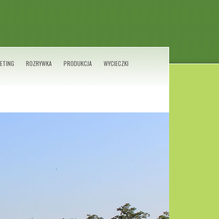
ETING
ROZRYWKA
PRODUKCJA
WYCIECZKI