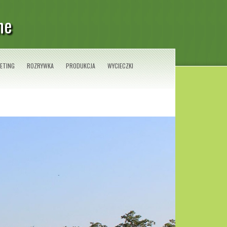
ne
ETING
ROZRYWKA
PRODUKCJA
WYCIECZKI