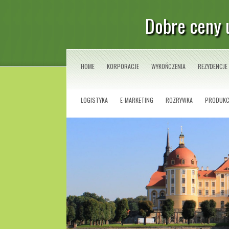
Dobre ceny 
HOME
KORPORACJE
WYKOŃCZENIA
REZYDENCJE
LOGISTYKA
E-MARKETING
ROZRYWKA
PRODUKC