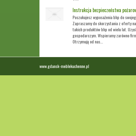
Instrukcja bezpieczeństwa pożaro
Poszukujesz wyposażenia bhp do swojeg
Zapraszamy do skorzystania z oferty nas
takich produktów bhp od wielu lat. Uzys
gospodarczym. Wspieramy zarówno firmy,
Otrzymują od nas...
www.gdansk-meblekuchenne.pl