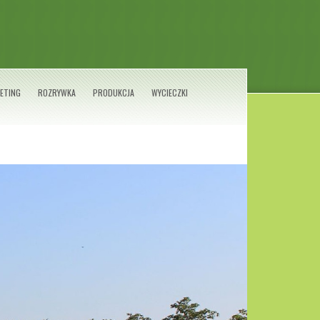
ETING
ROZRYWKA
PRODUKCJA
WYCIECZKI