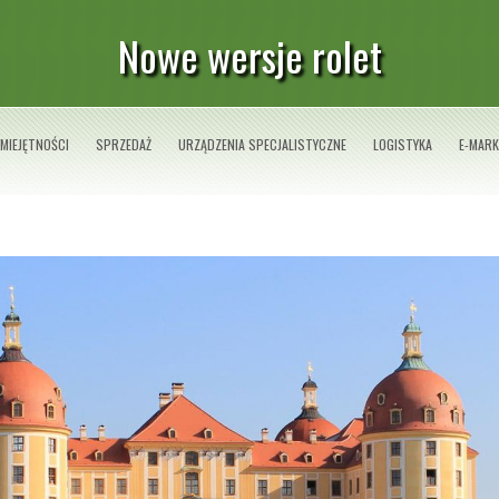
Nowe wersje rolet
MIEJĘTNOŚCI
SPRZEDAŻ
URZĄDZENIA SPECJALISTYCZNE
LOGISTYKA
E-MARK