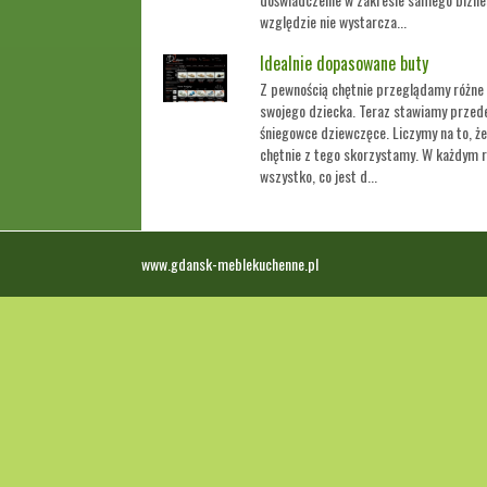
względzie nie wystarcza...
Idealnie dopasowane buty
Z pewnością chętnie przeglądamy różne 
swojego dziecka. Teraz stawiamy przede
śniegowce dziewczęce. Liczymy na to, że
chętnie z tego skorzystamy. W każdym r
wszystko, co jest d...
www.gdansk-meblekuchenne.pl