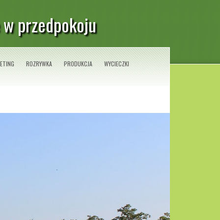
 w przedpokoju
ETING
ROZRYWKA
PRODUKCJA
WYCIECZKI