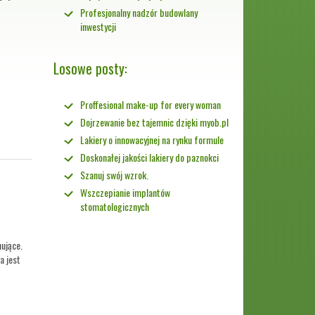
Profesjonalny nadzór budowlany
inwestycji
Losowe posty:
Proffesional make-up for every woman
Dojrzewanie bez tajemnic dzięki myob.pl
Lakiery o innowacyjnej na rynku formule
Doskonałej jakości lakiery do paznokci
Szanuj swój wzrok.
Wszczepianie implantów
stomatologicznych
ujące.
a jest