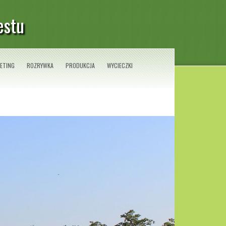
estu
ETING
ROZRYWKA
PRODUKCJA
WYCIECZKI