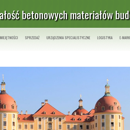
ałość betonowych materiałów bud
MIEJĘTNOŚCI
SPRZEDAŻ
URZĄDZENIA SPECJALISTYCZNE
LOGISTYKA
E-MARK